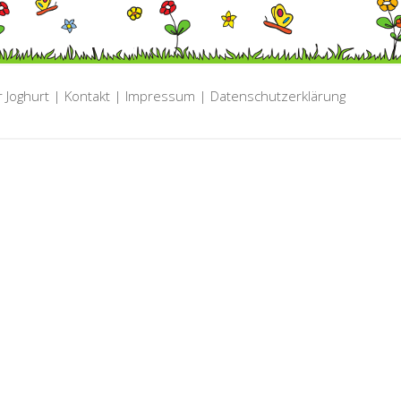
r Joghurt
|
Kontakt
|
Impressum |
Datenschutzerklärung