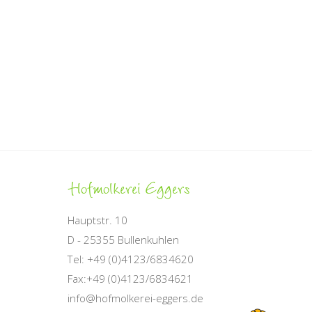
Hofmolkerei
Eggers
Hauptstr. 10
D - 25355 Bullenkuhlen
Tel: +49 (0)4123/6834620
Fax:+49 (0)4123/6834621
info@hofmolkerei-eggers.de