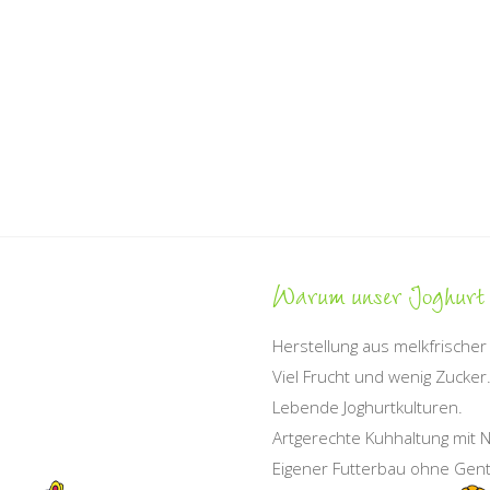
Warum
unser Joghurt
Herstellung aus melkfrischer 
Viel Frucht und wenig Zucker
Lebende Joghurtkulturen.
Artgerechte Kuhhaltung mit 
Eigener Futterbau ohne Gent