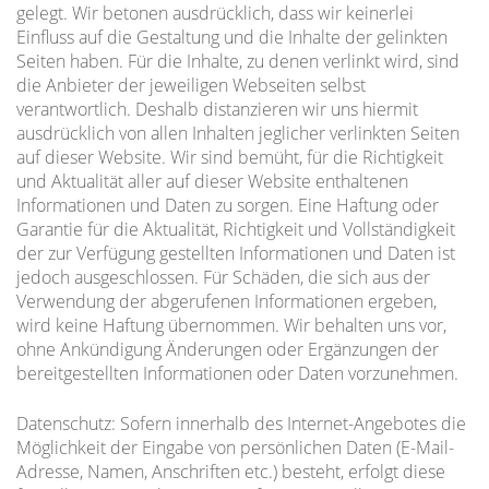
gelegt. Wir betonen ausdrücklich, dass wir keinerlei
Einfluss auf die Gestaltung und die Inhalte der gelinkten
Seiten haben. Für die Inhalte, zu denen verlinkt wird, sind
die Anbieter der jeweiligen Webseiten selbst
verantwortlich. Deshalb distanzieren wir uns hiermit
ausdrücklich von allen Inhalten jeglicher verlinkten Seiten
auf dieser Website. Wir sind bemüht, für die Richtigkeit
und Aktualität aller auf dieser Website enthaltenen
Informationen und Daten zu sorgen. Eine Haftung oder
Garantie für die Aktualität, Richtigkeit und Vollständigkeit
der zur Verfügung gestellten Informationen und Daten ist
jedoch ausgeschlossen. Für Schäden, die sich aus der
Verwendung der abgerufenen Informationen ergeben,
wird keine Haftung übernommen. Wir behalten uns vor,
ohne Ankündigung Änderungen oder Ergänzungen der
bereitgestellten Informationen oder Daten vorzunehmen.
Datenschutz: Sofern innerhalb des Internet-Angebotes die
Möglichkeit der Eingabe von persönlichen Daten (E-Mail-
Adresse, Namen, Anschriften etc.) besteht, erfolgt diese