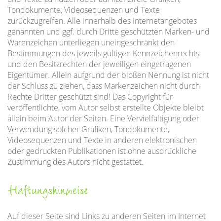
Tondokumente, Videosequenzen und Texte
zurückzugreifen. Alle innerhalb des Internetangebotes
genannten und ggf. durch Dritte geschützten Marken- und
Warenzeichen unterliegen uneingeschränkt den
Bestimmungen des jeweils gültigen Kennzeichenrechts
und den Besitzrechten der jeweiligen eingetragenen
Eigentümer. Allein aufgrund der bloßen Nennung ist nicht
der Schluss zu ziehen, dass Markenzeichen nicht durch
Rechte Dritter geschützt sind! Das Copyright für
veröffentlichte, vom Autor selbst erstellte Objekte bleibt
allein beim Autor der Seiten. Eine Vervielfältigung oder
Verwendung solcher Grafiken, Tondokumente,
Videosequenzen und Texte in anderen elektronischen
oder gedruckten Publikationen ist ohne ausdrückliche
Zustimmung des Autors nicht gestattet.
Haftungshinweise
Auf dieser Seite sind Links zu anderen Seiten im Internet