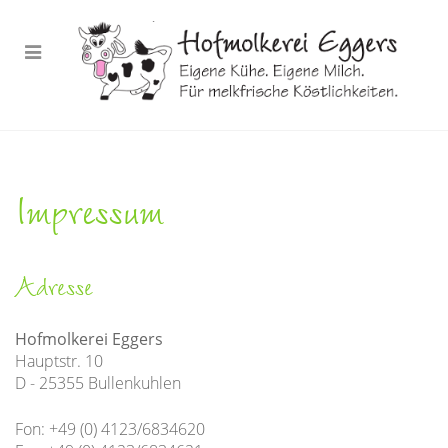
Impressum
Adresse
Hofmolkerei Eggers
Hauptstr. 10
D - 25355 Bullenkuhlen
Fon: +49 (0) 4123/6834620