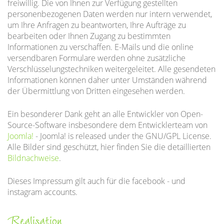
freiwillig. Die von Ihnen zur Verfügung gestellten
personenbezogenen Daten werden nur intern verwendet,
um Ihre Anfragen zu beantworten, Ihre Aufträge zu
bearbeiten oder Ihnen Zugang zu bestimmten
Informationen zu verschaffen. E-Mails und die online
versendbaren Formulare werden ohne zusätzliche
Verschlüsselungstechniken weitergeleitet. Alle gesendeten
Informationen können daher unter Umständen während
der Übermittlung von Dritten eingesehen werden.
Ein besonderer Dank geht an alle Entwickler von Open-
Source-Software insbesondere dem Entwicklerteam von
Joomla!
- Joomla! is released under the GNU/GPL License.
Alle Bilder sind geschützt, hier finden Sie die detaillierten
Bildnachweise
.
Dieses Impressum gilt auch für die facebook - und
instagram accounts.
Realisation